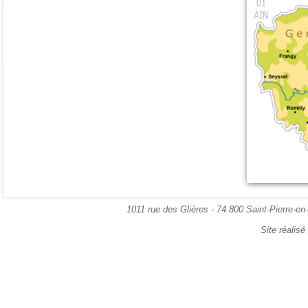
1011 rue des Glières - 74 800 Saint-Pierre-en
Site réalis